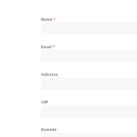
Nome
*
Email
*
Indirizzo
CAP
Azienda