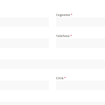
Cognome
*
Telefono
*
Città
*