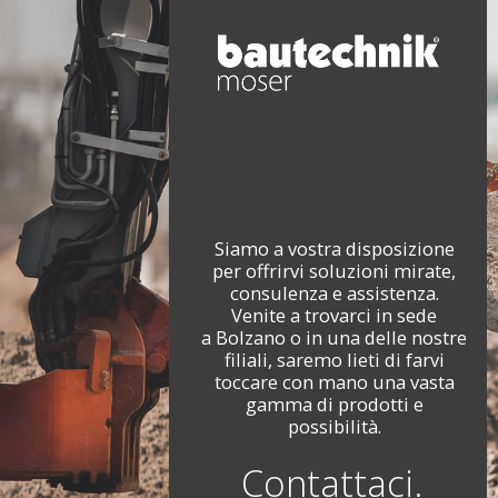
Siamo a vostra disposizione
per offrirvi soluzioni mirate,
consulenza e assistenza.
Venite a trovarci in sede
a Bolzano o in una delle nostre
filiali, saremo lieti di farvi
toccare con mano una vasta
gamma di prodotti e
possibilità.
Contattaci.