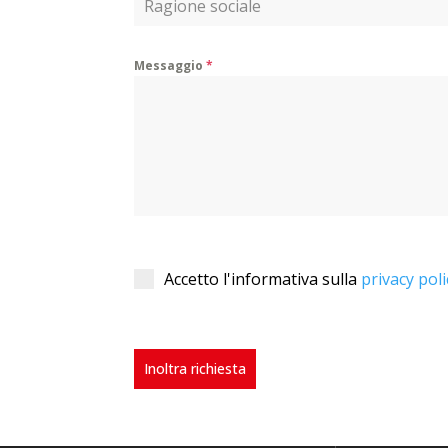
Messaggio
*
Accetto l'informativa sulla
privacy poli
Inoltra richiesta