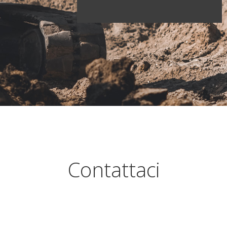
Contattaci