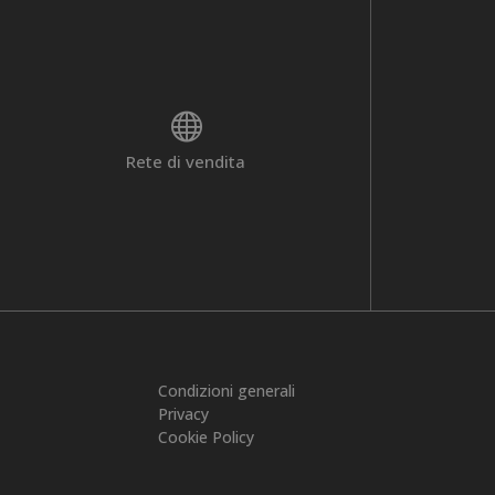

Rete di vendita
Condizioni generali
Privacy
Cookie Policy