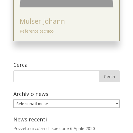
Mulser Johann
Referente tecnico
Cerca
Archivio news
Archivio
news
News recenti
Pozzetti circolari di ispezione
6 Aprile 2020